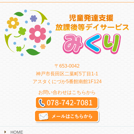
〒653-0042
神戸市長田区二葉町5丁目1-1
アスタくにづか5番館南館1F124
お問い合わせはこちらから
HOME