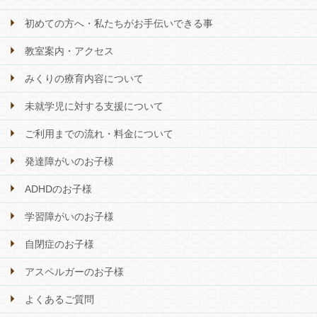
初めての方へ・私たちがお手伝いできる事
教室案内・アクセス
みくりの療育内容について
未就学児に対する支援について
ご利用までの流れ・料金について
発達障がいのお子様
ADHDのお子様
学習障がいのお子様
自閉症のお子様
アスペルガーのお子様
よくあるご質問